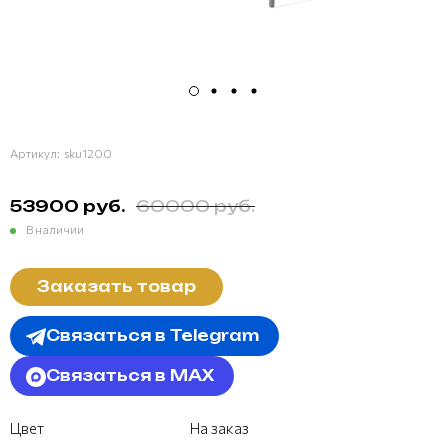
Артикул:
sku1200
53900 руб.
60000 руб.
В наличии
Заказать товар
Связаться в Telegram
Связаться в MAX
Цвет
На заказ