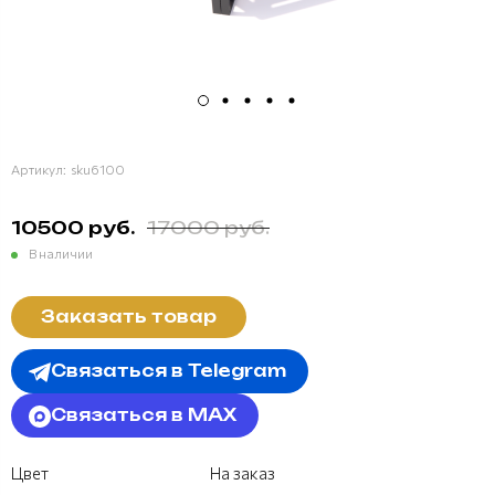
Артикул:
sku6100
10500 руб.
17000 руб.
В наличии
Заказать товар
Связаться в Telegram
Связаться в MAX
Цвет
На заказ