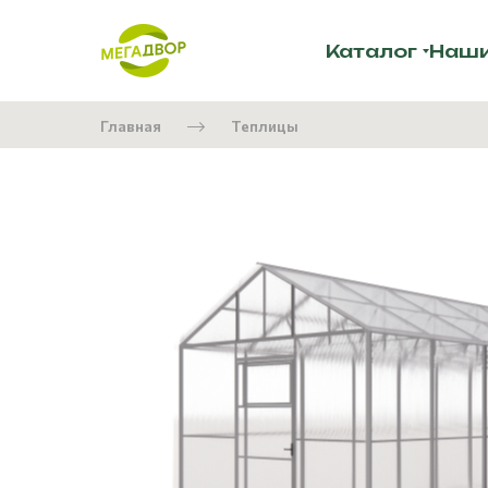
Каталог
Наши
Главная
Теплицы