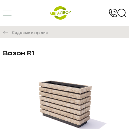
Садовые изделия
Вазон R1