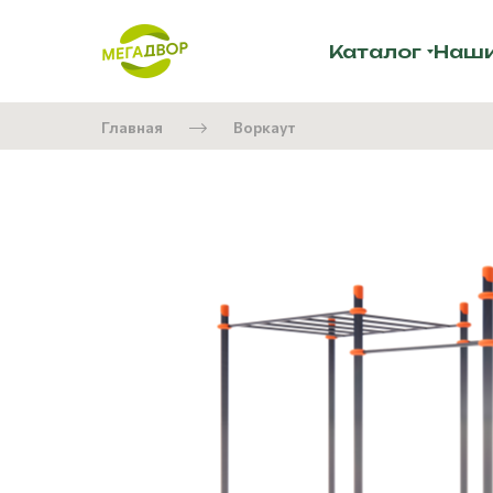
Каталог
Наши
Главная
Воркаут