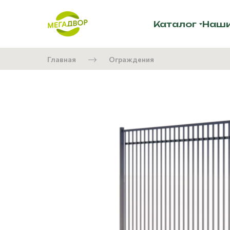
Каталог
Наши
Главная
Ограждения